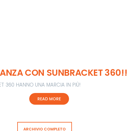
CANZA CON SUNBRACKET 360!!
ET 360 HANNO UNA MARCIA IN PIÙ!
CONTINUE READING
READ MORE
ARCHIVIO COMPLETO