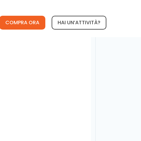
COMPRA ORA
HAI UN’ATTIVITÀ?