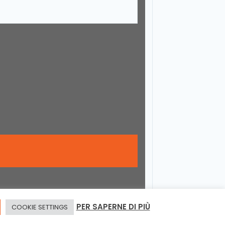
PER SAPERNE DI PIÙ
COOKIE SETTINGS