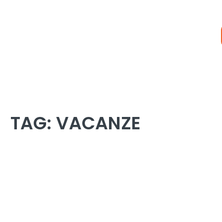
TAG:
VACANZE