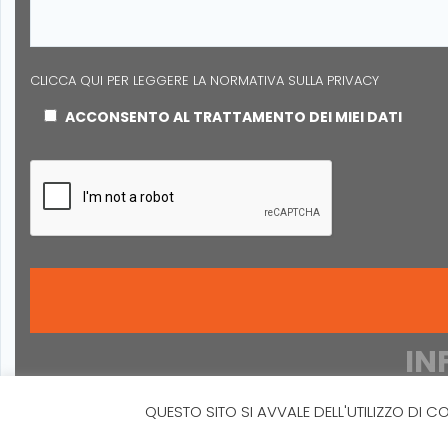
CLICCA QUI PER LEGGERE LA NORMATIVA SULLA PRIVACY
ACCONSENTO AL TRATTAMENTO DEI MIEI DATI
IN
QUESTO SITO SI AVVALE DELL'UTILIZZO DI C