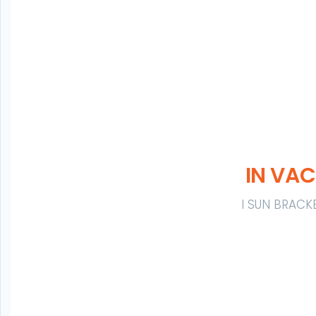
IN VA
I SUN BRACK