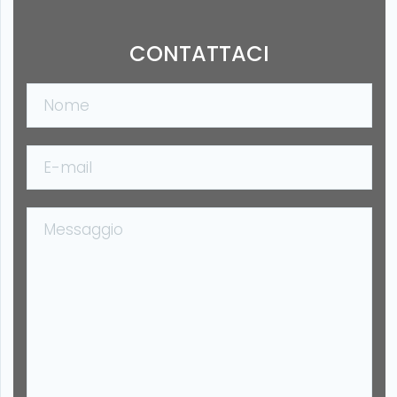
CONTATTACI