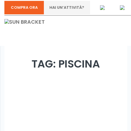
COMPRA ORA
HAI UN’ATTIVITÀ?
TAG:
PISCINA