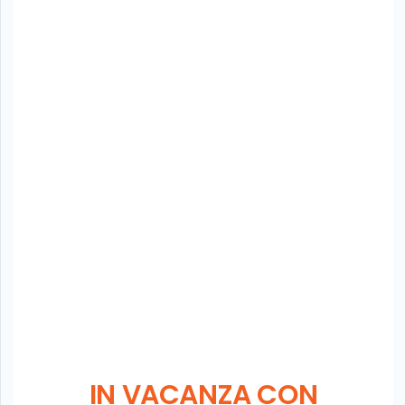
IN VACANZA CON