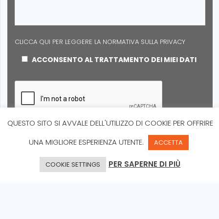
CLICCA QUI PER LEGGERE LA NORMATIVA SULLA PRIVACY
ACCONSENTO AL TRATTAMENTO DEI MIEI DATI
QUESTO SITO SI AVVALE DELL'UTILIZZO DI COOKIE PER OFFRIRE
UNA MIGLIORE ESPERIENZA UTENTE.
ACCETTA
PER SAPERNE DI PIÙ
COOKIE SETTINGS
INFO@SUNBRACKET.COM