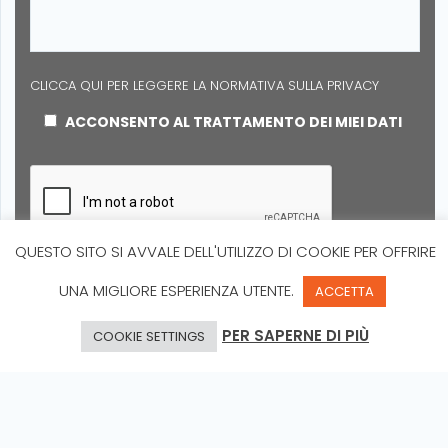
CLICCA QUI PER LEGGERE LA NORMATIVA SULLA PRIVACY
ACCONSENTO AL TRATTAMENTO DEI MIEI DATI
QUESTO SITO SI AVVALE DELL'UTILIZZO DI COOKIE PER OFFRIRE
UNA MIGLIORE ESPERIENZA UTENTE.
ACCETTA
PER SAPERNE DI PIÙ
COOKIE SETTINGS
INFO@SUNBRACKET.COM