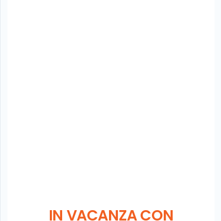
IN VACANZA CON