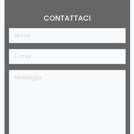
CONTATTACI