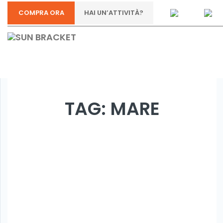
COMPRA ORA
HAI UN’ATTIVITÀ?
TAG:
MARE