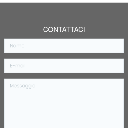
CONTATTACI