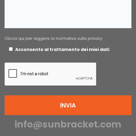
Clicca qui per leggere la normativa sulla privacy
Acconsento al trattamento dei miei dati
info@sunbracket.com