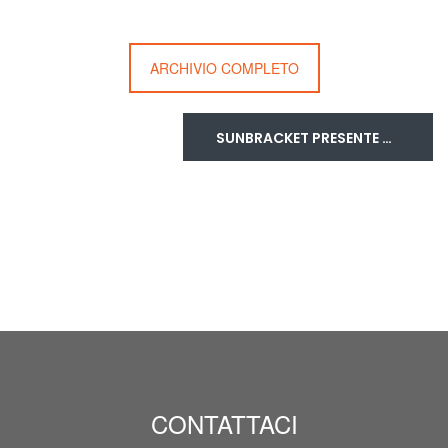
ARCHIVIO COMPLETO
SUNBRACKET PRESENTE ALLA FIERA BALNEARIA
CONTATTACI